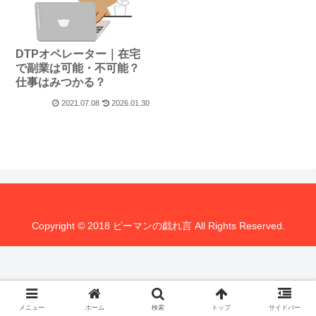
DTPオペレーター｜在宅
で副業は可能・不可能？
仕事はみつかる？
2021.07.08
2026.01.30
Copyright © 2018 ピーマンの戯れ言 All Rights Reserved.
メニュー
ホーム
検索
トップ
サイドバー