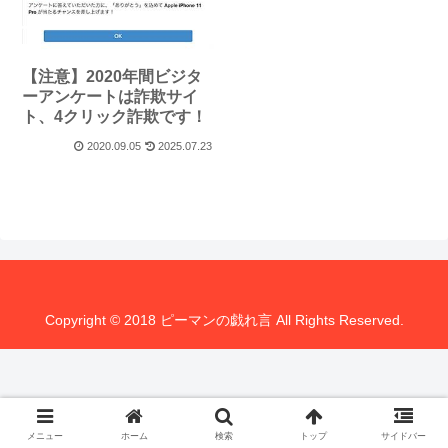
【注意】2020年間ビジタ
ーアンケートは詐欺サイ
ト、4クリック詐欺です！
2020.09.05
2025.07.23
Copyright © 2018 ピーマンの戯れ言 All Rights Reserved.
メニュー
ホーム
検索
トップ
サイドバー