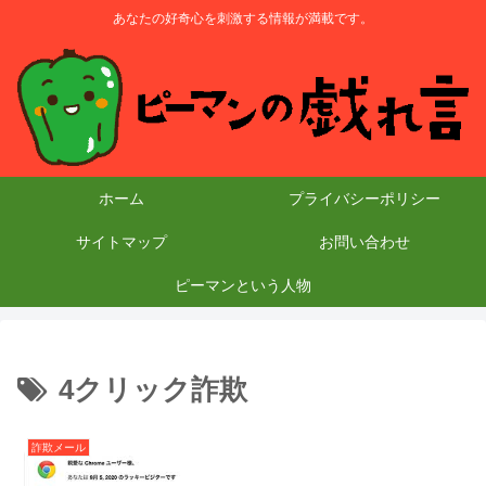
あなたの好奇心を刺激する情報が満載です。
ホーム
プライバシーポリシー
サイトマップ
お問い合わせ
ピーマンという人物
4クリック詐欺
詐欺メール