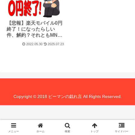
【悲報】楽天モバイル0円
終了！になったらしい
件、解約？それともMNP
転出？
2022.05.30
2025.07.23
Copyright © 2018 ピーマンの戯れ言 All Rights Reserved.
メニュー
ホーム
検索
トップ
サイドバー