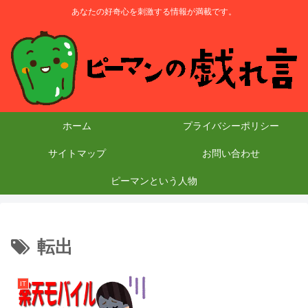
あなたの好奇心を刺激する情報が満載です。
ホーム
プライバシーポリシー
サイトマップ
お問い合わせ
ピーマンという人物
転出
IT