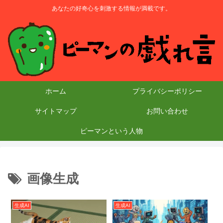
あなたの好奇心を刺激する情報が満載です。
ホーム
プライバシーポリシー
サイトマップ
お問い合わせ
ピーマンという人物
画像生成
生成AI
生成AI