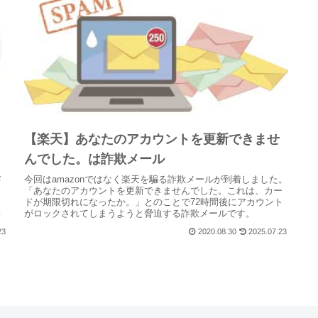
【楽天】あなたのアカウントを更新できませ
んでした。は詐欺メール
お
今回はamazonではなく楽天を騙る詐欺メールが到着しました。
も
「あなたのアカウントを更新できませんでした。これは、カー
！
ドが期限切れになったか。」とのことで72時間後にアカウント
シ
がロックされてしまうようと脅迫する詐欺メールです。
23
2020.08.30
2025.07.23