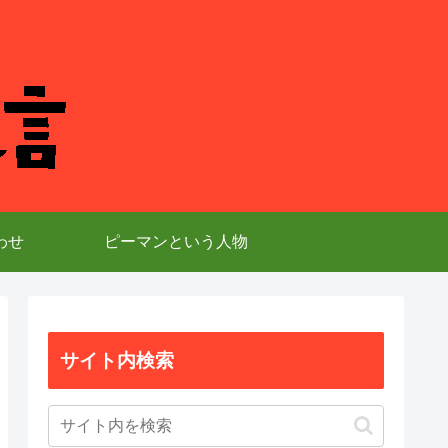
わせ
ピーマンという人物
サイト内検索