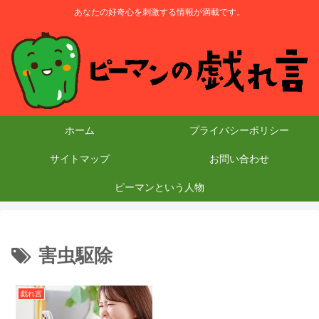
あなたの好奇心を刺激する情報が満載です。
ホーム
プライバシーポリシー
サイトマップ
お問い合わせ
ピーマンという人物
害虫駆除
戯れ言