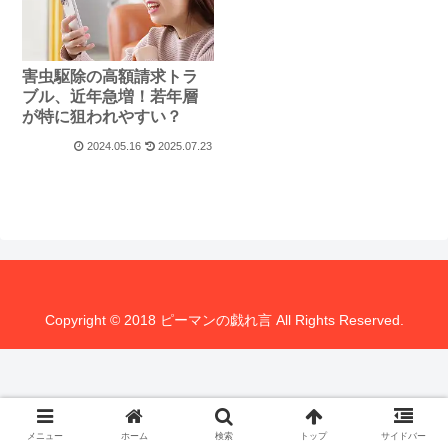
害虫駆除の高額請求トラ
ブル、近年急増！若年層
が特に狙われやすい？
2024.05.16
2025.07.23
Copyright © 2018 ピーマンの戯れ言 All Rights Reserved.
メニュー
ホーム
検索
トップ
サイドバー