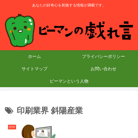
あなたの好奇心を刺激する情報が満載です。
ホーム
プライバシーポリシー
サイトマップ
お問い合わせ
ピーマンという人物
印刷業界 斜陽産業
DTP