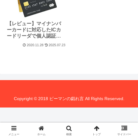
【レビュー】マイナンバ
ーカードに対応したICカ
ードリーダで個人認証し
てみた
2020.11.28
2025.07.23
Copyright © 2018 ピーマンの戯れ言 All Rights Reserved.
メニュー
ホーム
検索
トップ
サイドバー