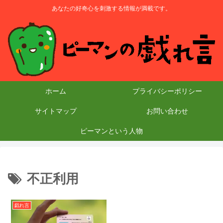
あなたの好奇心を刺激する情報が満載です。
ホーム
プライバシーポリシー
サイトマップ
お問い合わせ
ピーマンという人物
不正利用
戯れ言