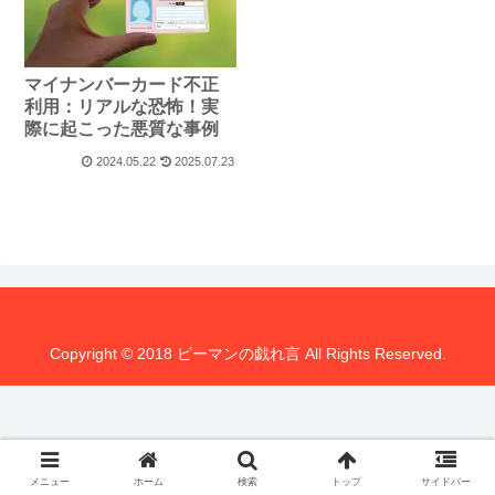
マイナンバーカード不正
利用：リアルな恐怖！実
際に起こった悪質な事例
2024.05.22
2025.07.23
Copyright © 2018 ピーマンの戯れ言 All Rights Reserved.
メニュー
ホーム
検索
トップ
サイドバー