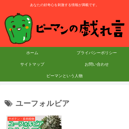
あなたの好奇心を刺激する情報が満載です。
ホーム
プライバシーポリシー
サイトマップ
お問い合わせ
ピーマンという人物
ユーフォルビア
サボテン・多肉植物