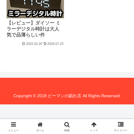
【レビュー】ダイソー ミ
ラーデジタル時計は大人
気で品薄らしい件
2022.02.20
2025.07.23
Copyright © 2018 ピーマンの戯れ言 All Rights Reserved.
メニュー
ホーム
検索
トップ
サイドバー