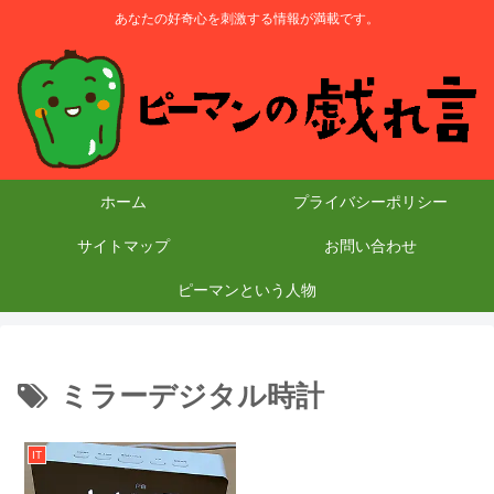
あなたの好奇心を刺激する情報が満載です。
ホーム
プライバシーポリシー
サイトマップ
お問い合わせ
ピーマンという人物
ミラーデジタル時計
IT