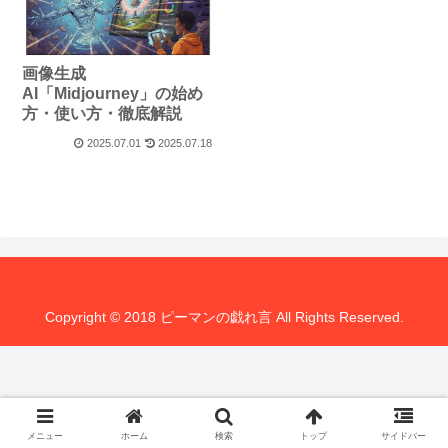
画像生成
AI「Midjourney」の始め
方・使い方・徹底解説
2025.07.01
2025.07.18
Copyright © 2018 ピーマンの戯れ言 All Rights Reserved.
メニュー
ホーム
検索
トップ
サイドバー