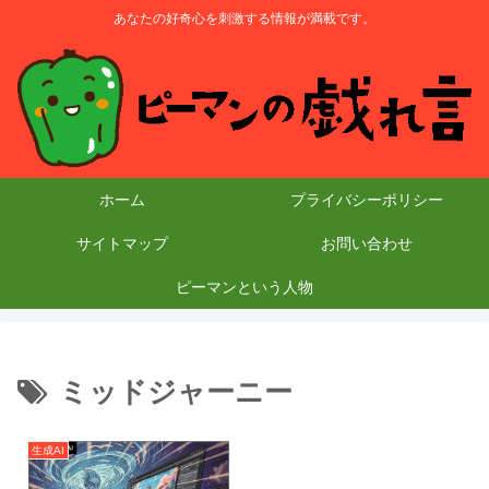
あなたの好奇心を刺激する情報が満載です。
ホーム
プライバシーポリシー
サイトマップ
お問い合わせ
ピーマンという人物
ミッドジャーニー
生成AI