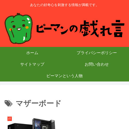
あなたの好奇心を刺激する情報が満載です。
ホーム
プライバシーポリシー
サイトマップ
お問い合わせ
ピーマンという人物
マザーボード
IT