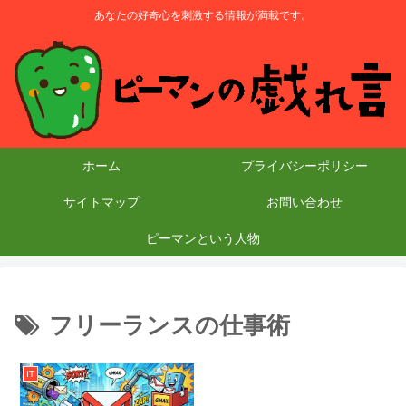
あなたの好奇心を刺激する情報が満載です。
ホーム
プライバシーポリシー
サイトマップ
お問い合わせ
ピーマンという人物
フリーランスの仕事術
IT