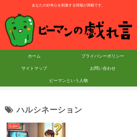
あなたの好奇心を刺激する情報が満載です。
ホーム
プライバシーポリシー
サイトマップ
お問い合わせ
ピーマンという人物
ハルシネーション
生成AI