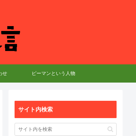
わせ
ピーマンという人物
サイト内検索