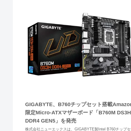
GIGABYTE、B760チップセット搭載Amazo
限定Micro-ATXマザーボード「B760M DS3H
DDR4 GEN5」を発売
株式会社ニューエックスは、GIGABYTE製Intel B760チップセ