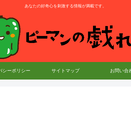
あなたの好奇心を刺激する情報が満載です。
バシーポリシー
サイトマップ
お問い合