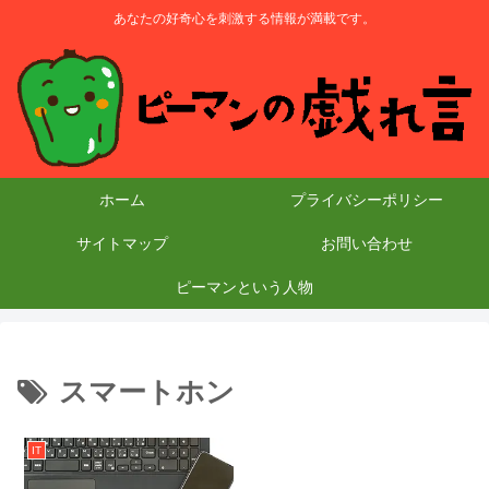
あなたの好奇心を刺激する情報が満載です。
ホーム
プライバシーポリシー
サイトマップ
お問い合わせ
ピーマンという人物
スマートホン
IT