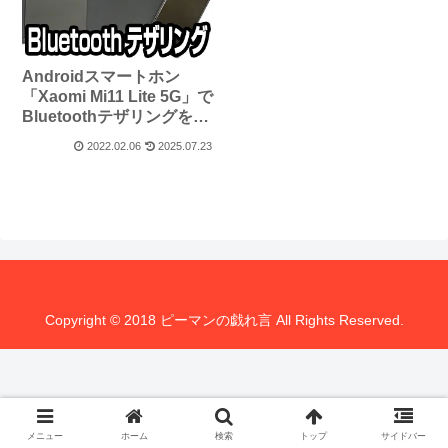
Androidスマートホン
「Xaomi Mi11 Lite 5G」で
Bluetoothテザリングを試
してみたが遅かった件
2022.02.06
2025.07.23
Copyright © 2018 ピーマンの戯れ言 All Rights Reserved.
メニュー
ホーム
検索
トップ
サイドバー