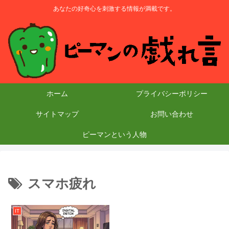
あなたの好奇心を刺激する情報が満載です。
ホーム
プライバシーポリシー
サイトマップ
お問い合わせ
ピーマンという人物
スマホ疲れ
IT