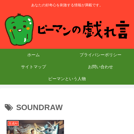
あなたの好奇心を刺激する情報が満載です。
ホーム
プライバシーポリシー
サイトマップ
お問い合わせ
ピーマンという人物
SOUNDRAW
生成AI