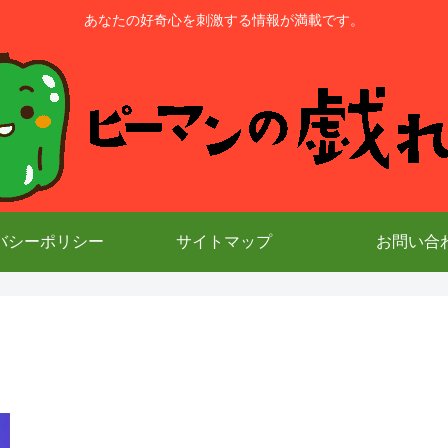
あなたの好奇心を刺激する情報が満載です。
バシーポリシー
サイトマップ
お問い合