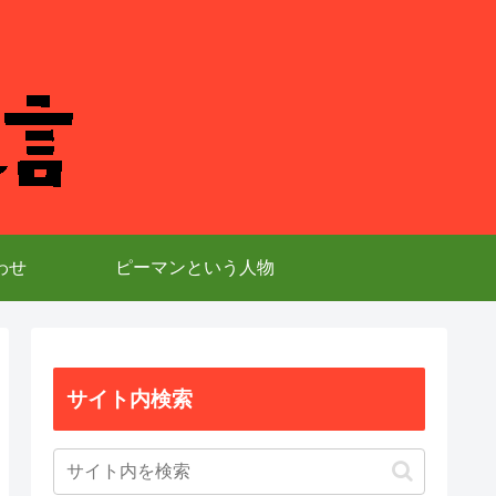
わせ
ピーマンという人物
サイト内検索