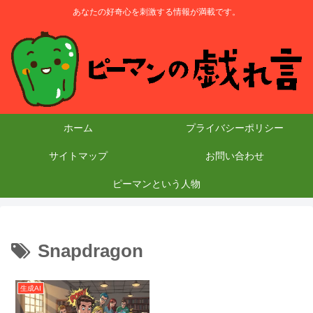
あなたの好奇心を刺激する情報が満載です。
ホーム
プライバシーポリシー
サイトマップ
お問い合わせ
ピーマンという人物
Snapdragon
生成AI