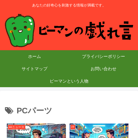
あなたの好奇心を刺激する情報が満載です。
ホーム
プライバシーポリシー
サイトマップ
お問い合わせ
ピーマンという人物
PCパーツ
AIニュース
IT