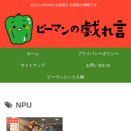
あなたの好奇心を刺激する情報が満載です。
ホーム
プライバシーポリシー
サイトマップ
お問い合わせ
ピーマンという人物
NPU
生成AI