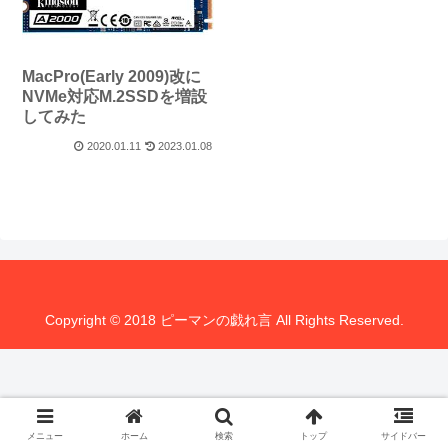
MacPro(Early 2009)改に
NVMe対応M.2SSDを増設
してみた
2020.01.11
2023.01.08
Copyright © 2018 ピーマンの戯れ言 All Rights Reserved.
メニュー
ホーム
検索
トップ
サイドバー