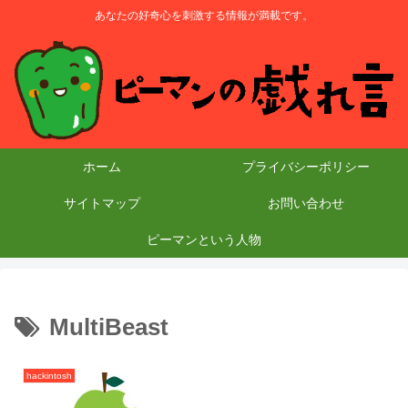
あなたの好奇心を刺激する情報が満載です。
ホーム
プライバシーポリシー
サイトマップ
お問い合わせ
ピーマンという人物
MultiBeast
hackintosh