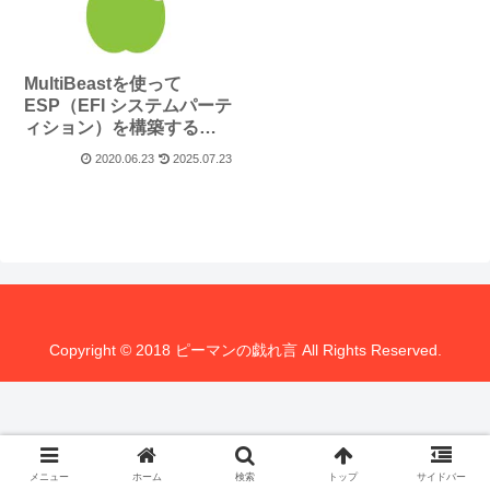
MultiBeastを使って
ESP（EFI システムパーテ
ィション）を構築する
_Hackintosh
2020.06.23
2025.07.23
Copyright © 2018 ピーマンの戯れ言 All Rights Reserved.
メニュー
ホーム
検索
トップ
サイドバー