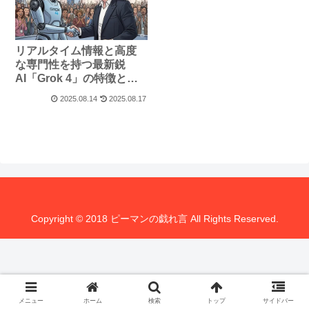
リアルタイム情報と高度
な専門性を持つ最新鋭
AI「Grok 4」の特徴と使
い方
2025.08.14
2025.08.17
Copyright © 2018 ピーマンの戯れ言 All Rights Reserved.
メニュー
ホーム
検索
トップ
サイドバー