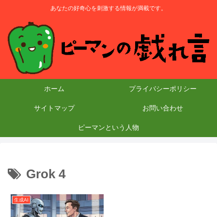
あなたの好奇心を刺激する情報が満載です。
ホーム
プライバシーポリシー
サイトマップ
お問い合わせ
ピーマンという人物
Grok 4
生成AI