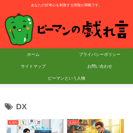
あなたの好奇心を刺激する情報が満載です。
ホーム
プライバシーポリシー
サイトマップ
お問い合わせ
ピーマンという人物
DX
生成AI
生成AI