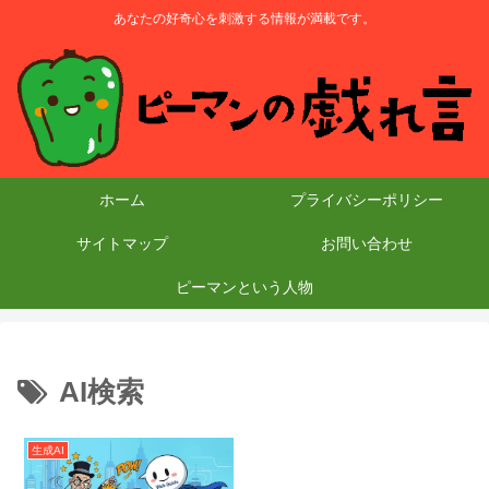
あなたの好奇心を刺激する情報が満載です。
ホーム
プライバシーポリシー
サイトマップ
お問い合わせ
ピーマンという人物
AI検索
生成AI