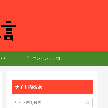
わせ
ピーマンという人物
サイト内検索