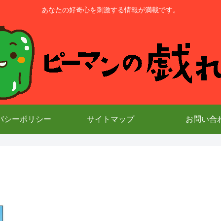
あなたの好奇心を刺激する情報が満載です。
バシーポリシー
サイトマップ
お問い合