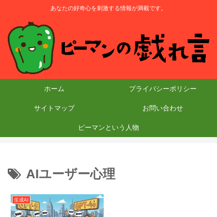
あなたの好奇心を刺激する情報が満載です。
ホーム
プライバシーポリシー
サイトマップ
お問い合わせ
ピーマンという人物
AIユーザー心理
生成AI