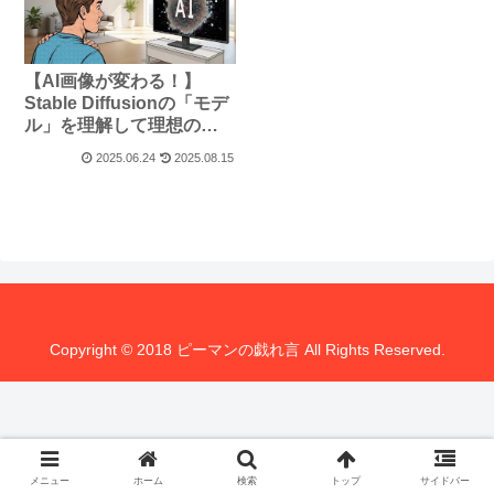
【AI画像が変わる！】
Stable Diffusionの「モデ
ル」を理解して理想の画
像を生成する方法
2025.06.24
2025.08.15
Copyright © 2018 ピーマンの戯れ言 All Rights Reserved.
メニュー
ホーム
検索
トップ
サイドバー