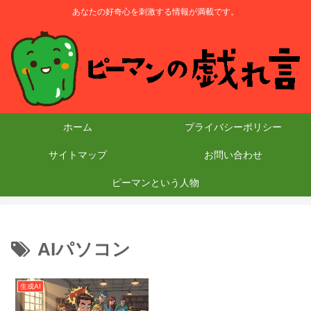
あなたの好奇心を刺激する情報が満載です。
ホーム
プライバシーポリシー
サイトマップ
お問い合わせ
ピーマンという人物
AIパソコン
生成AI