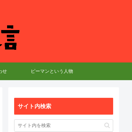
わせ
ピーマンという人物
サイト内検索