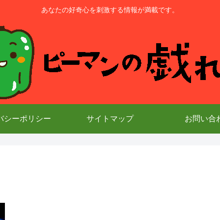
あなたの好奇心を刺激する情報が満載です。
バシーポリシー
サイトマップ
お問い合