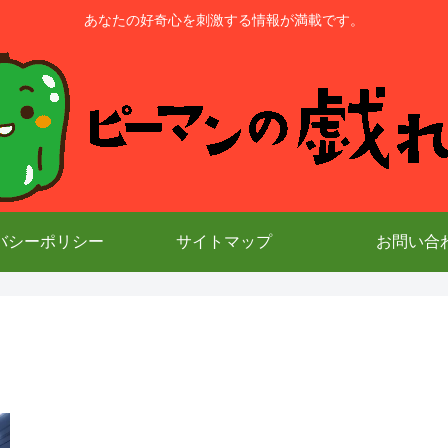
あなたの好奇心を刺激する情報が満載です。
バシーポリシー
サイトマップ
お問い合