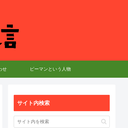
わせ
ピーマンという人物
サイト内検索