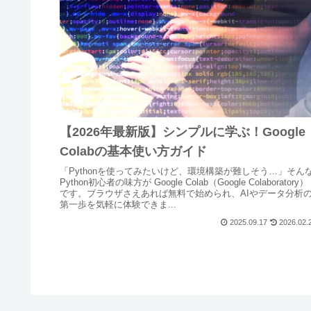
【2026年最新版】シンプルに学ぶ！Google
Colabの基本使い方ガイド
「Pythonを使ってみたいけど、環境構築が難しそう…」そん
Python初心者の味方が Google Colab（Google Colaboratory）
です。ブラウザさえあれば無料で始められ、AIやデータ分析
第一歩を気軽に体験できま...
2025.09.17
2026.02.