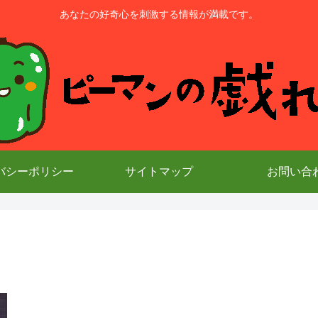
あなたの好奇心を刺激する情報が満載です。
バシーポリシー
サイトマップ
お問い合