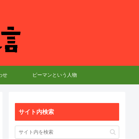
わせ
ピーマンという人物
サイト内検索