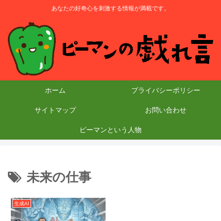
あなたの好奇心を刺激する情報が満載です。
ホーム
プライバシーポリシー
サイトマップ
お問い合わせ
ピーマンという人物
未来の仕事
生成AI