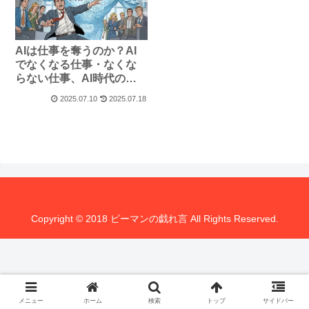
AIは仕事を奪うのか？AI
でなくなる仕事・なくな
らない仕事、AI時代の働
き方戦略
2025.07.10
2025.07.18
Copyright © 2018 ピーマンの戯れ言 All Rights Reserved.
メニュー
ホーム
検索
トップ
サイドバー