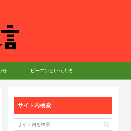
わせ
ピーマンという人物
サイト内検索