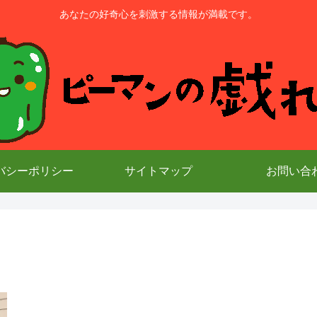
あなたの好奇心を刺激する情報が満載です。
バシーポリシー
サイトマップ
お問い合