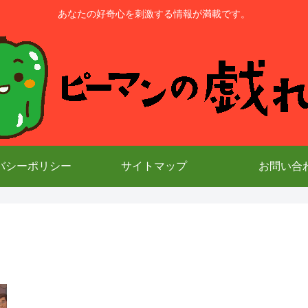
あなたの好奇心を刺激する情報が満載です。
バシーポリシー
サイトマップ
お問い合