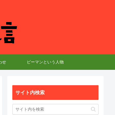
わせ
ピーマンという人物
サイト内検索