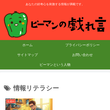
あなたの好奇心を刺激する情報が満載です。
ホーム
プライバシーポリシー
サイトマップ
お問い合わせ
ピーマンという人物
情報リテラシー
生成AI