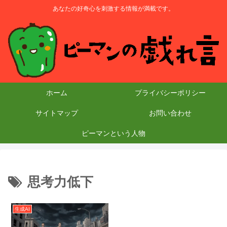
あなたの好奇心を刺激する情報が満載です。
ホーム
プライバシーポリシー
サイトマップ
お問い合わせ
ピーマンという人物
思考力低下
生成AI