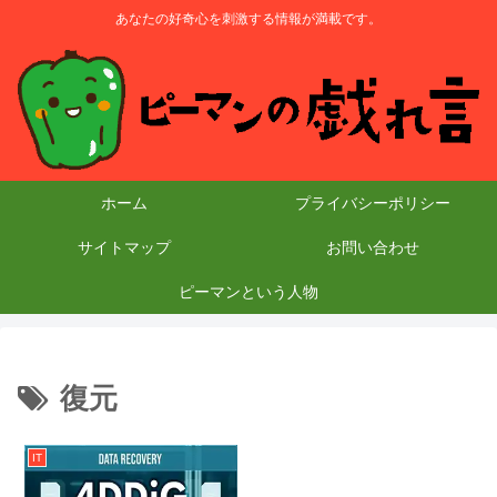
あなたの好奇心を刺激する情報が満載です。
ホーム
プライバシーポリシー
サイトマップ
お問い合わせ
ピーマンという人物
復元
IT