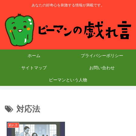
あなたの好奇心を刺激する情報が満載です。
ホーム
プライバシーポリシー
サイトマップ
お問い合わせ
ピーマンという人物
対応法
戯れ言