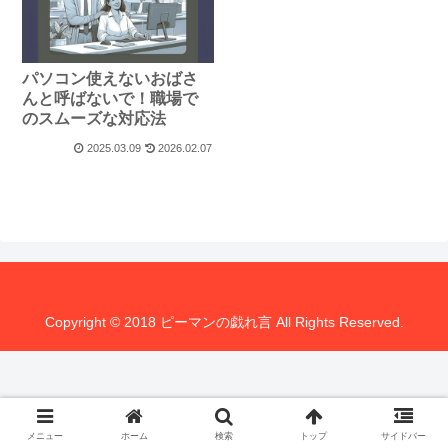
パソコン使えないおばさ
んと呼ばないで！職場で
のスムーズな対応法
2025.03.09
2026.02.07
Copyright © 2018 ピーマンの戯れ言 All Rights Reserved.
メニュー
ホーム
検索
トップ
サイドバー