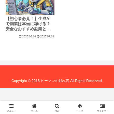
【初心者必見！】生成AI
で副業は本当に稼げる？
安全なおすすめ副業と注
意点を徹底解説！
2025.06.16
2025.07.18
Copyright © 2018 ピーマンの戯れ言 All Rights Reserved.
メニュー
ホーム
検索
トップ
サイドバー