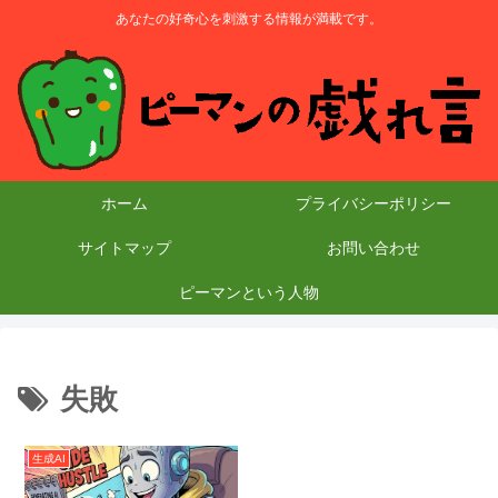
あなたの好奇心を刺激する情報が満載です。
ホーム
プライバシーポリシー
サイトマップ
お問い合わせ
ピーマンという人物
失敗
生成AI