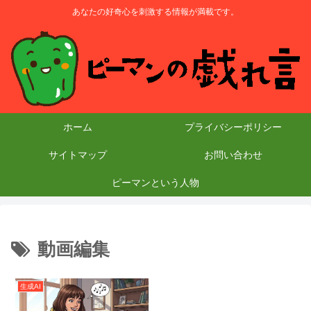
あなたの好奇心を刺激する情報が満載です。
ホーム
プライバシーポリシー
サイトマップ
お問い合わせ
ピーマンという人物
動画編集
生成AI