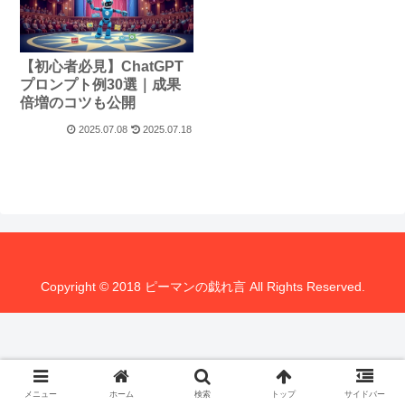
【初心者必見】ChatGPT
プロンプト例30選｜成果
倍増のコツも公開
2025.07.08
2025.07.18
Copyright © 2018 ピーマンの戯れ言 All Rights Reserved.
メニュー
ホーム
検索
トップ
サイドバー