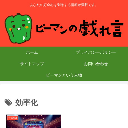
あなたの好奇心を刺激する情報が満載です。
ホーム
プライバシーポリシー
サイトマップ
お問い合わせ
ピーマンという人物
効率化
生成AI