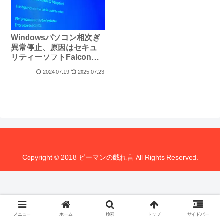
Windowsパソコン相次ぎ
異常停止、原因はセキュ
リティーソフトFalcon
か？
2024.07.19
2025.07.23
Copyright © 2018 ピーマンの戯れ言 All Rights Reserved.
メニュー
ホーム
検索
トップ
サイドバー