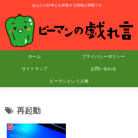
あなたの好奇心を刺激する情報が満載です。
ホーム
プライバシーポリシー
サイトマップ
お問い合わせ
ピーマンという人物
再起動
IT