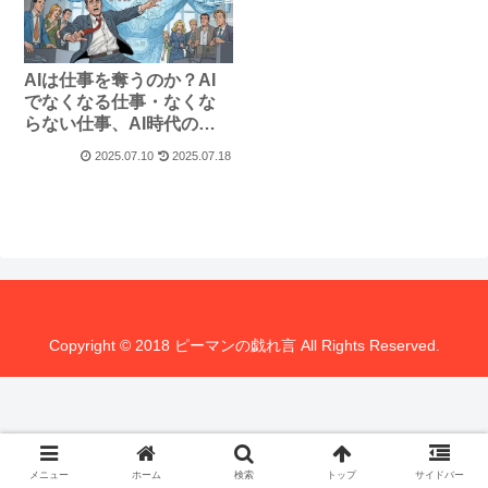
AIは仕事を奪うのか？AI
でなくなる仕事・なくな
らない仕事、AI時代の働
き方戦略
2025.07.10
2025.07.18
Copyright © 2018 ピーマンの戯れ言 All Rights Reserved.
メニュー
ホーム
検索
トップ
サイドバー