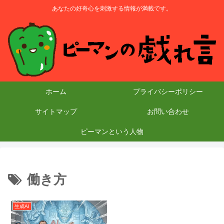
あなたの好奇心を刺激する情報が満載です。
ホーム
プライバシーポリシー
サイトマップ
お問い合わせ
ピーマンという人物
働き方
生成AI