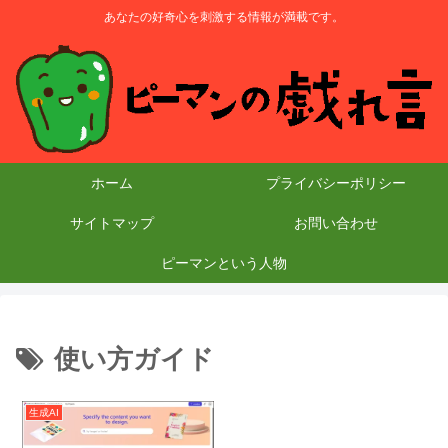
あなたの好奇心を刺激する情報が満載です。
ホーム
プライバシーポリシー
サイトマップ
お問い合わせ
ピーマンという人物
使い方ガイド
生成AI