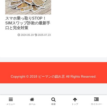
スマホ乗っ取りSTOP！
SIMスワップ詐欺の最新手
口と完全対策
2024.05.19
2025.07.23
Copyright © 2018 ピーマンの戯れ言 All Rights Reserved.
メニュー
ホーム
検索
トップ
サイドバー