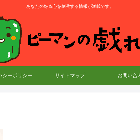
あなたの好奇心を刺激する情報が満載です。
バシーポリシー
サイトマップ
お問い合