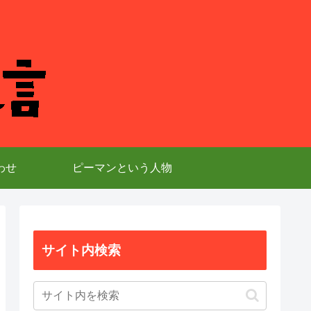
わせ
ピーマンという人物
サイト内検索